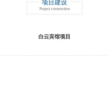
项目建设
Project construction
白云宾馆项目