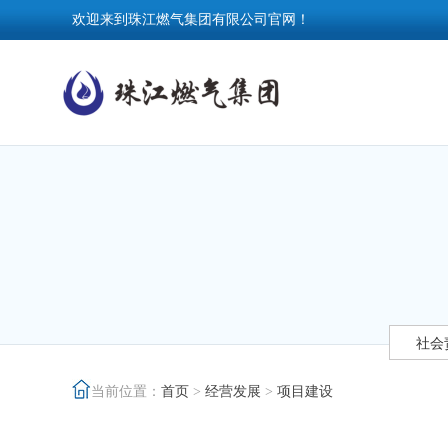
欢迎来到珠江燃气集团有限公司官网！
社会
当前位置：
首页
>
经营发展
>
项目建设