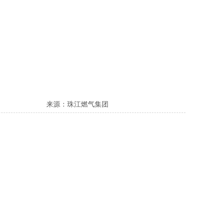
来源：珠江燃气集团