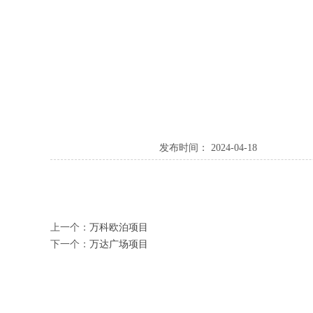
发布时间： 2024-04-18
上一个：
万科欧泊项目
下一个：
万达广场项目