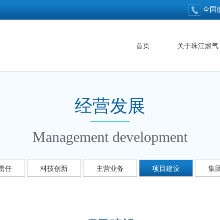
全国
首页
关于珠江燃气
经营发展
Management development
责任
科技创新
主营业务
项目建设
集