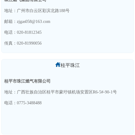
地址：广州市白云区彩滨北路188号
邮箱：zjgas058@163.com
电话：020-81812345
传真：020-81990056
桂平珠江
桂平市珠江燃气有限公司
地址：广西壮族自治区桂平市蒙圩镇机场安置区R6-5#-90-1号
电话：0775-3488488