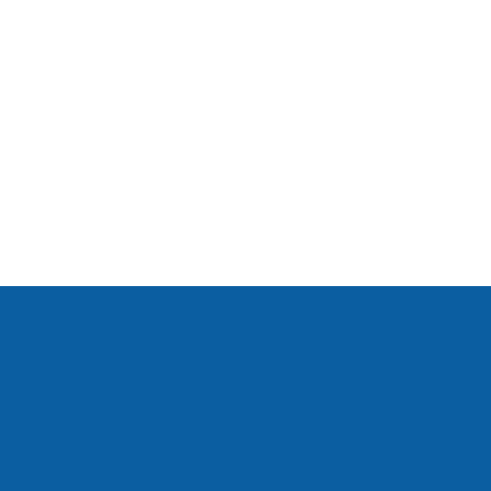
关于珠江燃气
新闻中心
经营发展
集团简介
珠燃动态
社会责任