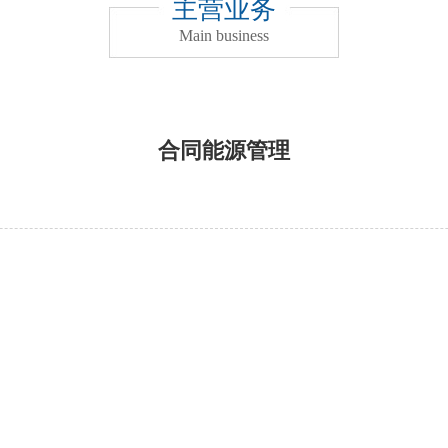
主营业务
Main business
合同能源管理