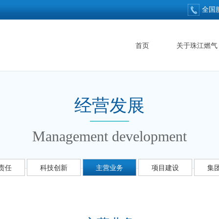
全国
首页
关于珠江燃气
经营发展
Management development
责任
科技创新
主营业务
项目建设
集