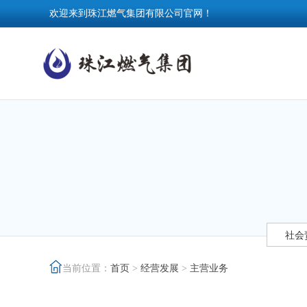
欢迎来到珠江燃气集团有限公司官网！
社会
当前位置：
首页
>
经营发展
>
主营业务