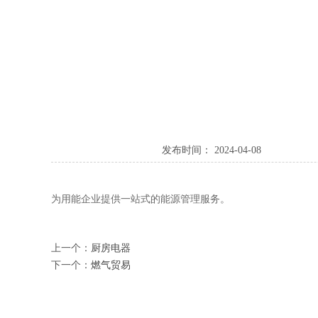
发布时间： 2024-04-08
为用能企业提供一站式的能源管理服务。
上一个：
厨房电器
下一个：
燃气贸易