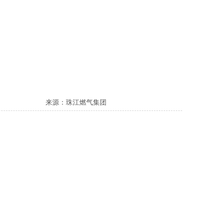
来源：珠江燃气集团