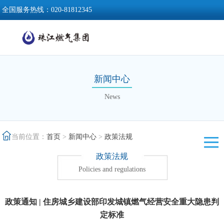
全国服务热线：
020-81812345
新闻中心
News
当前位置：
首页
>
新闻中心
>
政策法规
政策法规
Policies and regulations
政策通知 | 住房城乡建设部印发城镇燃气经营安全重大隐患判
定标准