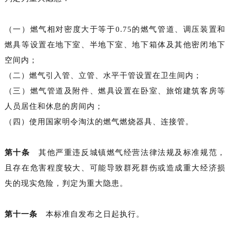
（一）燃气相对密度大于等于0.75的燃气管道、调压装置和
燃具等设置在地下室、半地下室、地下箱体及其他密闭地下
空间内；
（二）燃气引入管、立管、水平干管设置在卫生间内；
（三）燃气管道及附件、燃具设置在卧室、旅馆建筑客房等
人员居住和休息的房间内；
（四）使用国家明令淘汰的燃气燃烧器具、连接管。
第十条
其他严重违反城镇燃气经营法律法规及标准规范，
且存在危害程度较大、可能导致群死群伤或造成重大经济损
失的现实危险，判定为重大隐患。
第十一条
本标准自发布之日起执行。