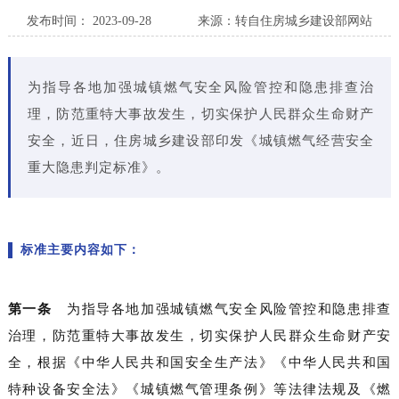
发布时间： 2023-09-28
来源：转自住房城乡建设部网站
为指导各地加强城镇燃气安全风险管控和隐患排查治
理，防范重特大事故发生，切实保护人民群众生命财产
安全，
近日，住房城乡建设部印发《城镇燃气经营安全
重大隐患判定标准》。
标准主要内容如下：
第一条
为指导各地加强城镇燃气安全风险管控和隐患排查
治理，防范重特大事故发生，切实保护人民群众生命财产安
全，根据《中华人民共和国安全生产法》《中华人民共和国
特种设备安全法》《城镇燃气管理条例》等法律法规及《燃