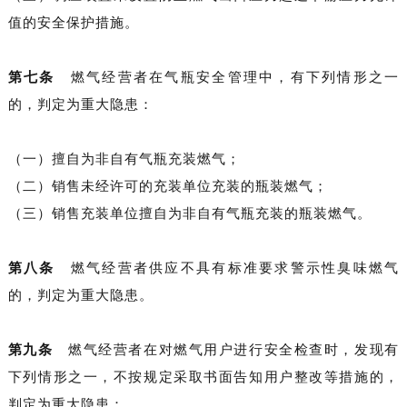
值的安全保护措施。
第七条
燃气经营者在气瓶安全管理中，有下列情形之一
的，判定为重大隐患：
（一）擅自为非自有气瓶充装燃气；
（二）销售未经许可的充装单位充装的瓶装燃气；
（三）销售充装单位擅自为非自有气瓶充装的瓶装燃气。
第八条
燃气经营者供应不具有标准要求警示性臭味燃气
的，判定为重大隐患。
第九条
燃气经营者在对燃气用户进行安全检查时，发现有
下列情形之一，不按规定采取书面告知用户整改等措施的，
判定为重大隐患：