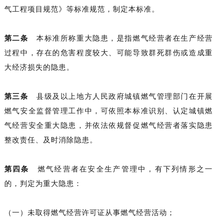
气工程项目规范》等标准规范，制定本标准。
第二条
本标准所称重大隐患，是指燃气经营者在生产经营
过程中，存在的危害程度较大、可能导致群死群伤或造成重
大经济损失的隐患。
第三条
县级及以上地方人民政府城镇燃气管理部门在开展
燃气安全监督管理工作中，可依照本标准识别、认定城镇燃
气经营安全重大隐患，并依法依规督促燃气经营者落实隐患
整改责任、及时消除隐患。
第四条
燃气经营者在安全生产管理中，有下列情形之一
的，判定为重大隐患：
（一）未取得燃气经营许可证从事燃气经营活动；