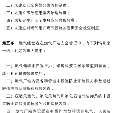
（二）未建立安全风险分级管控制度；
（三）未建立事故隐患排查治理制度；
（四）未制定生产安全事故应急救援预案；
（五）未建立对燃气用户燃气设施的定期安全检查制度。
第五条
燃气经营者在燃气厂站安全管理中，有下列情形之
一的，判定为重大隐患：
（一）燃气储罐未设置压力、罐容或液位显示等监测装置，
或不具有超限报警功能；
（二）燃气厂站内设备和管道未设置防止系统压力参数超过
限值的自动切断和放散装置；
（三）压缩天然气、液化天然气和液化石油气装卸系统未设
置防止装卸用管拉脱的联锁保护装置；
（四）燃气厂站内设置在有爆炸危险环境的电气、仪表装