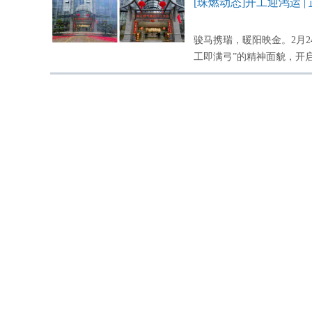
[珠燃动态]开工迎鸿运
骏马携瑞，暖阳映金。2月
工即满弓”的精神面貌，开
[珠燃动态]策马扬鞭 燃
[珠燃动态]筑牢节日安全