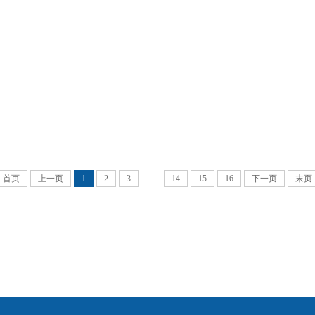
 | 桂平珠江燃气、连南珠江燃气焕新启航，续写新章
[查看详情]
| 蒙山县工业园区能源站项目正式开工，赋能绿色高质量发展
……
首页
上一页
1
2
3
14
15
16
下一页
末页
[查看详情]